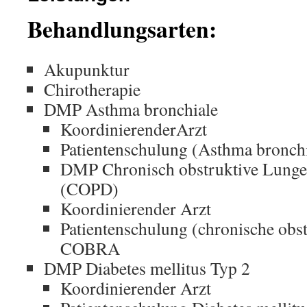
Behandlungsarten:
Akupunktur
Chirotherapie
DMP Asthma bronchiale
KoordinierenderArzt
Patientenschulung (Asthma bronc
DMP Chronisch obstruktive Lung
(COPD)
Koordinierender Arzt
Patientenschulung (chronische obst
COBRA
DMP Diabetes mellitus Typ 2
Koordinierender Arzt