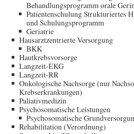
Behandlungsprogramm orale Ger
Patientenschulung Strukturiertes 
und Schulungsprogramm
Geriatrie
Hausarztzentrierte Versorgung
BKK
Hautkrebsvorsorge
Langzeit-EKG
Langzeit-RR
Onkologische Nachsorge (nur Nachso
Krebserkrankungen)
Paliativmedizin
Psychosomatische Leistungen
Psychosomatische Grundversorgu
Rehabilitation (Verordnung)