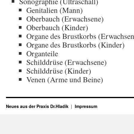
Sonographie (Ultraschall)
Genitalien (Mann)
Oberbauch (Erwachsene)
Oberbauch (Kinder)
Organe des Brustkorbs (Erwachsen
Organe des Brustkorbs (Kinder)
Organteile
Schilddrüse (Erwachsene)
Schilddrüse (Kinder)
Venen (Arme und Beine)
Neues aus der Praxis Dr.Hladik
Impressum