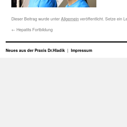
Dieser Beitrag wurde unter
Allgemein
veröffentlicht. Setze ein 
←
Hepatits Fortbildung
Neues aus der Praxis Dr.Hladik
Impressum