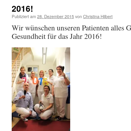
2016!
Publiziert am
28. Dezember 2015
von
Christina Hilbert
Wir wünschen unseren Patienten alles G
Gesundheit für das Jahr 2016!