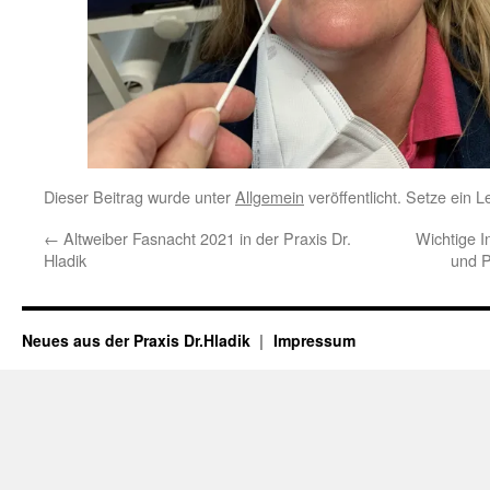
Dieser Beitrag wurde unter
Allgemein
veröffentlicht. Setze ein 
←
Altweiber Fasnacht 2021 in der Praxis Dr.
Wichtige I
Hladik
und 
Neues aus der Praxis Dr.Hladik
Impressum