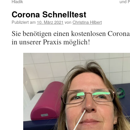
Hladik
und 
Corona Schnelltest
Publiziert am
10. März 2021
von
Christina Hilbert
Sie benötigen einen kostenlosen Corona 
in unserer Praxis möglich!