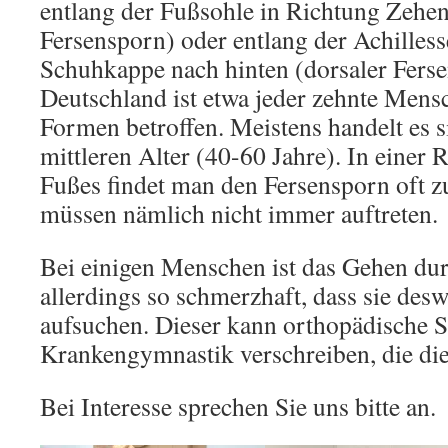
entlang der Fußsohle in Richtung Zehen
Fersensporn) oder entlang der Achilless
Schuhkappe nach hinten (dorsaler Ferse
Deutschland ist etwa jeder zehnte Mens
Formen betroffen. Meistens handelt es
mittleren Alter (40-60 Jahre). In eine
Fußes findet man den Fersensporn oft z
müssen nämlich nicht immer auftreten.
Bei einigen Menschen ist das Gehen du
allerdings so schmerzhaft, dass sie des
aufsuchen. Dieser kann orthopädische 
Krankengymnastik verschreiben, die die
Bei Interesse sprechen Sie uns bitte an.