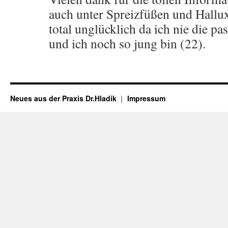
auch unter Spreizfüßen und Hallux
total unglücklich da ich nie die p
und ich noch so jung bin (22).
Neues aus der Praxis Dr.Hladik
Impressum