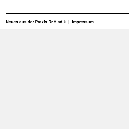
Neues aus der Praxis Dr.Hladik
Impressum