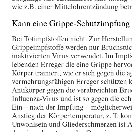
wie z.B. einer Mittelohrentzündung betr
Kann eine Grippe-Schutzimpfung 
Bei Totimpfstoffen nicht. Zur Herstellu
Grippeimpfstoffe werden nur Bruchstüc
inaktivierten Virus verwendet. Im Impfs
lebenden Erreger die eine Grippe hervo
Körper trainiert, wie er sich gegen die a
vermehrungsfähigen Erreger schützen k
Antikörper gegen die verabreichten Bru
Influenza-Virus und ist so gegen die ec
Ein – nach der Impfung – möglicherweis
Anstieg der Körpertemperatur, z. T. kom
Unwohlsein und Gliederschmerzen ist 