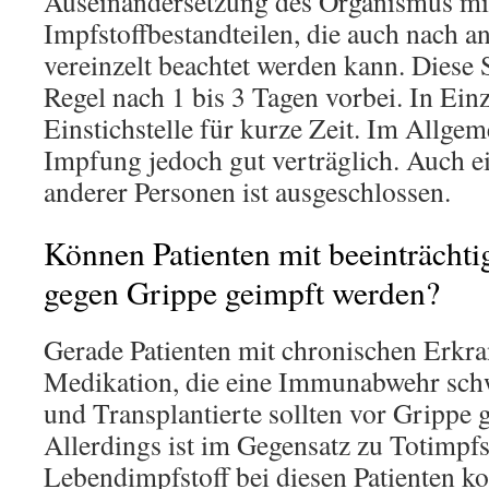
Auseinandersetzung des Organismus mi
Impfstoffbestandteilen, die auch nach 
vereinzelt beachtet werden kann. Diese
Regel nach 1 bis 3 Tagen vorbei. In Einz
Einstichstelle für kurze Zeit. Im Allgem
Impfung jedoch gut verträglich. Auch 
anderer Personen ist ausgeschlossen.
Können Patienten mit beeinträcht
gegen Grippe geimpft werden?
Gerade Patienten mit chronischen Erkr
Medikation, die eine Immunabwehr schw
und Transplantierte sollten vor Grippe g
Allerdings ist im Gegensatz zu Totimpfs
Lebendimpfstoff bei diesen Patienten ko