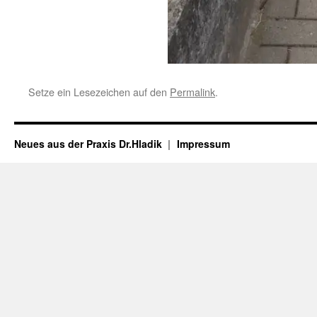
Setze ein Lesezeichen auf den
Permalink
.
Neues aus der Praxis Dr.Hladik
Impressum