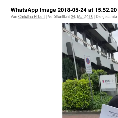
WhatsApp Image 2018-05-24 at 15.52.20
Von
Christina Hilbert
|
Veröffentlicht
24. Mai 2018
|
Die gesamte 