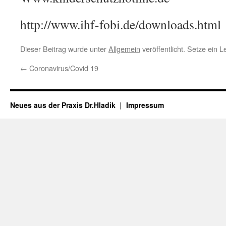
http://www.ihf-fobi.de/downloads.html
Dieser Beitrag wurde unter
Allgemein
veröffentlicht. Setze ein 
←
Coronavirus/Covid 19
Neues aus der Praxis Dr.Hladik
Impressum