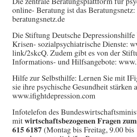
Die zentrale Beratungsplattform für psy
online- Beratung ist das Beratungsnetz
beratungsnetz.de
Die Stiftung Deutsche Depressionshilfe 
Krisen- sozialpsychiatrische Dienste: 
link/2skcQ. Zudem gibt es von der Stift
Informations- und Hilfsangebote: www.
Hilfe zur Selbsthilfe: Lernen Sie mit IF
sie ihre psychische Gesundheit stärken 
www.ifightdepression.com
Infotelefon des Bundeswirtschaftsmini
wirtschaftsbezogenen Fragen zum
mit
615 6187
(Montag bis Freitag, 9.00 bis