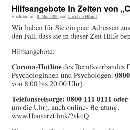
Hilfsangebote in Zeiten von „
Publiziert am
6. Mai 2020
von
Christina Hilbert
Wir haben für Sie ein paar Adressen zu
den Fall, dass sie in dieser Zeit Hilfe 
Hilfsangebote:
Corona-Hotline
des Berufsverbandes 
0800
Psychologinnen und Psychologen:
von 8.00 bis 20:00 Uhr)
Telefonseelsorge: 0800 111 0111 oder
um die Uhr), auch online- Beratung:
www.Hausarzt.link/2skcQ