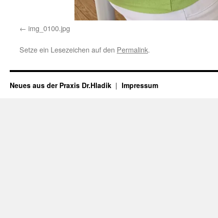
img_0100.jpg
Setze ein Lesezeichen auf den
Permalink
.
Neues aus der Praxis Dr.Hladik
Impressum