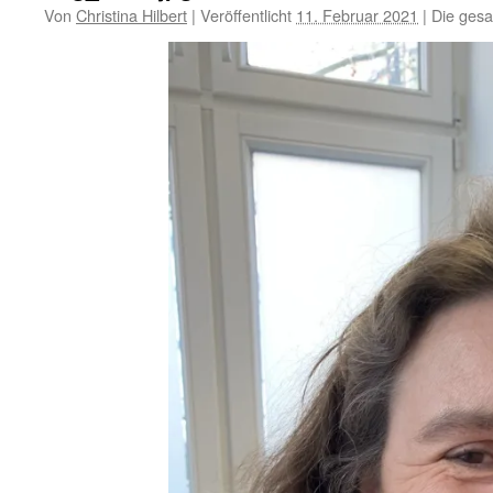
Von
Christina Hilbert
|
Veröffentlicht
11. Februar 2021
|
Die gesa