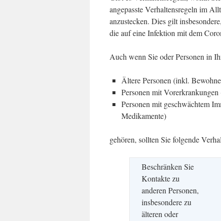
angepasste Verhaltensregeln im Allt
anzustecken. Dies gilt insbesondere
die auf eine Infektion mit dem Cor
Auch wenn Sie oder Personen in I
Ältere Personen (inkl. Bewohne
Personen mit Vorerkrankungen (
Personen mit geschwächtem Im
Medikamente)
gehören, sollten Sie folgende Verha
Beschränken Sie
Kontakte zu
anderen Personen,
insbesondere zu
älteren oder