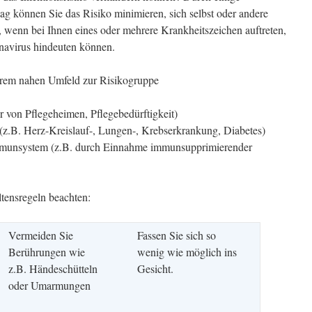
ag können Sie das Risiko minimieren, sich selbst oder andere
, wenn bei Ihnen eines oder mehrere Krankheitszeichen auftreten,
onavirus hindeuten können.
hrem nahen Umfeld zur Risikogruppe
r von Pflegeheimen, Pflegebedürftigkeit)
z.B. Herz-Kreislauf-, Lungen-, Krebserkrankung, Diabetes)
munsystem (z.B. durch Einnahme immunsupprimierender
ltensregeln beachten:
Vermeiden Sie
Fassen Sie sich so
Berührungen wie
wenig wie möglich ins
z.B. Händeschütteln
Gesicht.
oder Umarmungen