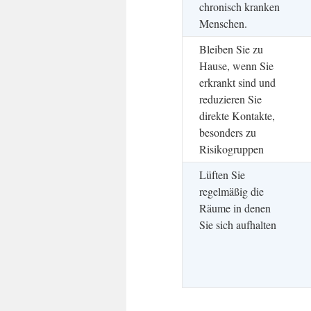
chronisch kranken
Menschen.
Bleiben Sie zu
Hause, wenn Sie
erkrankt sind und
reduzieren Sie
direkte Kontakte,
besonders zu
Risikogruppen
Lüften Sie
regelmäßig die
Räume in denen
Sie sich aufhalten