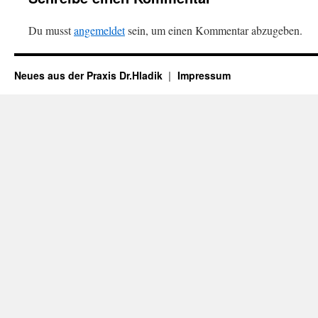
Du musst
angemeldet
sein, um einen Kommentar abzugeben.
Neues aus der Praxis Dr.Hladik
Impressum