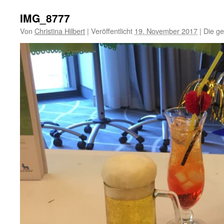
IMG_8777
Von
Christina Hilbert
|
Veröffentlicht
19. November 2017
|
Die ge