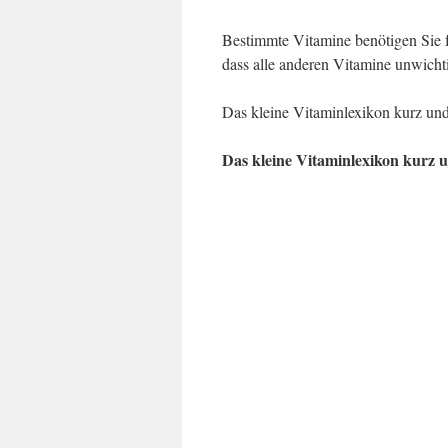
Bestimmte Vitamine benötigen Sie f
dass alle anderen Vitamine unwicht
Das kleine Vitaminlexikon kurz un
Das kleine Vitaminlexikon kurz