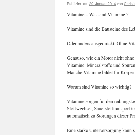
Publiziert am
20. Januar 2014
von
Christi
Vitamine – Was sind Vitamine ?
Vitamine sind die Bausteine des Le
Oder anders ausgedrückt: Ohne Vita
Genauso, wie ein Motor nicht ohne 
Vitamine, Mineralstoffe und Spuren
Manche Vitamine bildet Ihr Körper
Warum sind Vitamine so wichtig?
Vitamine sorgen für den reibungsl
Stoffwechsel, Sauerstofftransport 
automatisch zu Störungen dieser Pr
Eine starke Unterversorgung kann 