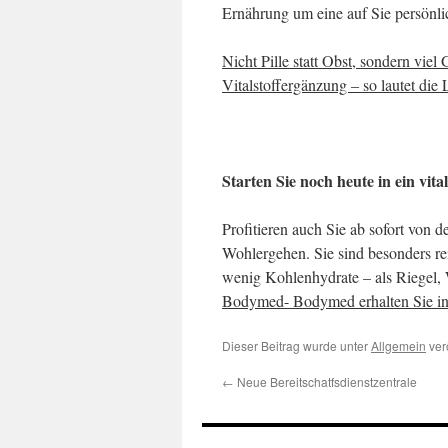
Ernährung um eine auf Sie persönli
Nicht Pille statt Obst, sondern vie
Vitalstoffergänzung ‒ so lautet die
Starten Sie noch heute in ein vita
Profitieren auch Sie ab sofort von 
Wohlergehen. Sie sind besonders re
wenig Kohlenhydrate – als Riegel, 
Bodymed- Bodymed erhalten Sie 
Dieser Beitrag wurde unter
Allgemein
ver
←
Neue Bereitschatfsdienstzentrale