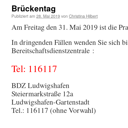
Brückentag
Publiziert am
28. Mai 2019
von
Christina Hilbert
Am Freitag den 31. Mai 2019 ist die Pra
In dringenden Fällen wenden Sie sich bit
Bereitschaftsdienstzentrale :
Tel: 116117
BDZ Ludwigshafen
Steiermarkstraße 12a
Ludwigshafen-Gartenstadt
Tel.: 116117 (ohne Vorwahl)