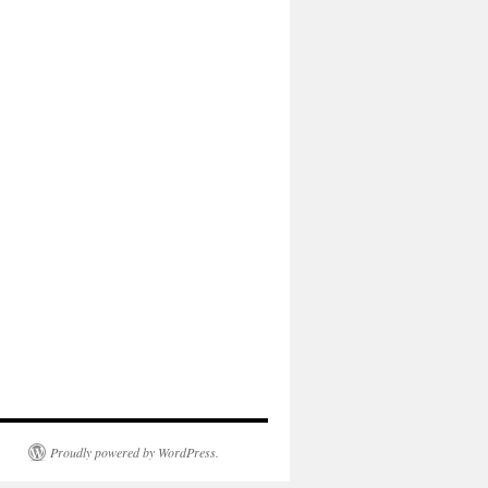
Proudly powered by WordPress.