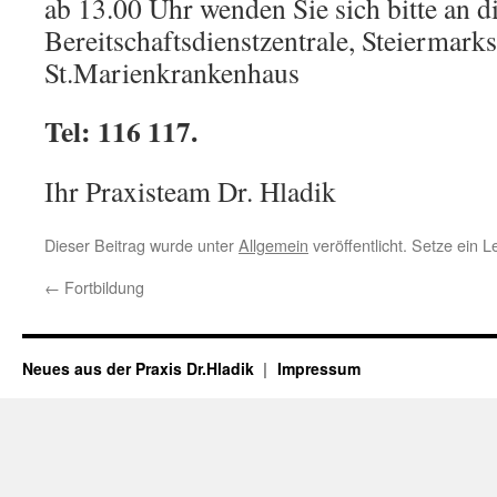
ab 13.00 Uhr wenden Sie sich bitte an d
Bereitschaftsdienstzentrale, Steiermarks
St.Marienkrankenhaus
Tel: 116 117.
Ihr Praxisteam Dr. Hladik
Dieser Beitrag wurde unter
Allgemein
veröffentlicht. Setze ein 
←
Fortbildung
Neues aus der Praxis Dr.Hladik
Impressum