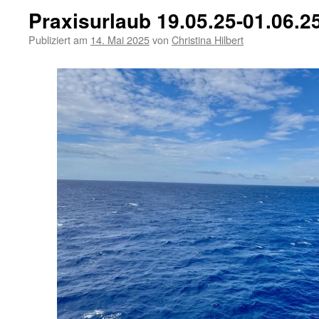
Praxisurlaub 19.05.25-01.06.2
Publiziert am
14. Mai 2025
von
Christina Hilbert