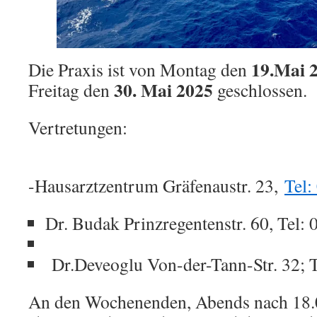
19.Mai 
Die Praxis ist von Montag den
30. Mai 2025
Freitag den
geschlossen.
Vertretungen:
-Hausarztzentrum Gräfenaustr. 23,
Tel:
Dr. Budak Prinzregentenstr. 60, Tel:
Dr.Deveoglu Von-der-Tann-Str. 32; 
An den Wochenenden, Abends nach 18.