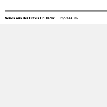
Neues aus der Praxis Dr.Hladik
Impressum